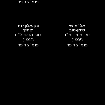
פנמ״צ חיפה
אל״מ שי
סגן-אלוף ניר
סימן-טוב
יצחקי
בוגר מחזור מ״ב
בוגר מחזור ל״ח
(1992)
(1996)
פנמ״צ חיפה
פנמ״צ חיפה