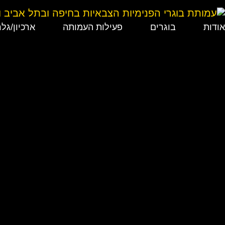
אודות
בוגרים
פעילות העמותה
ארכיון/גלר