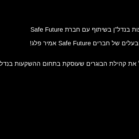
Safe Future אמיר פלג!
ל את קהילת הבוגרים שעוסקת בתחום ההשקעות בנדל"ן