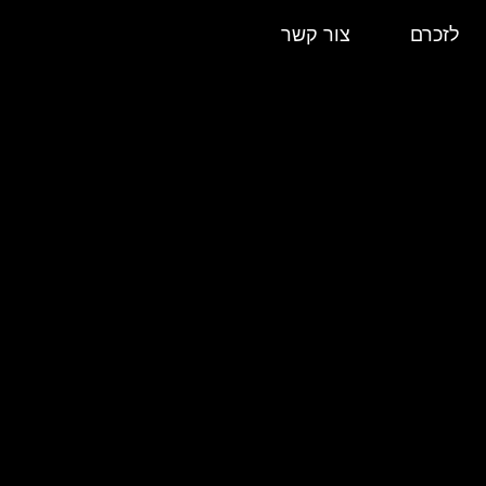
לזכרם
צור קשר