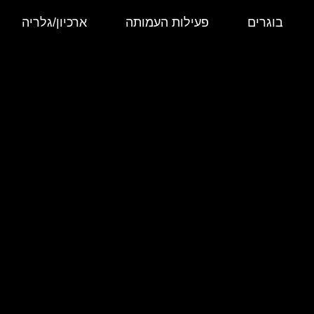
בוגרים
פעילות העמותה
ארכיון/גלריה