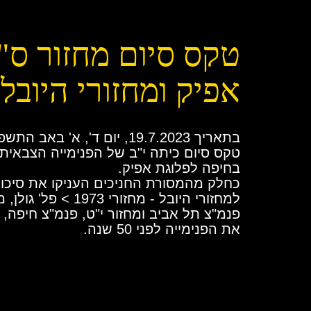
טקס סיום מחזור ס"
אפיק ומחזורי היובל 1973
בתאריך 19.7.2023, יום ד', א' באב
טקס סיום כיתה י"ב של הפנימייה הצבאית 
בחיפה לפלוגת אפיק.
כחלק מהמסורת החניכים העניקו את סיכות
למחזורי היובל - מחזורי 1973 > 
פנמ"צ תל אביב ומחזור י"ט, פנמ"צ חיפה, 
את הפנימייה לפני 50 שנה.