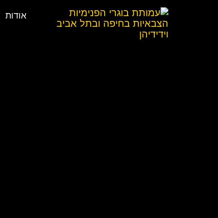
אודות