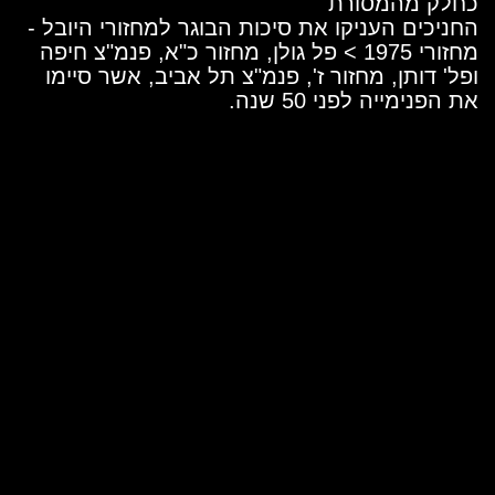
כחלק מהמסורת
החניכים העניקו את סיכות הבוגר למחזורי היובל -
מחזורי 1975 > פל גולן, מחזור כ"א, פנמ"צ חיפה
ופל' דותן, מחזור ז', פנמ"צ תל אביב, אשר סיימו
את הפנימייה לפני 50 שנה.