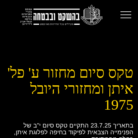
טקס סיום מחזור ע' פל'
איתן ומחזורי היובל
1975
בתאריך 23.7.25 התקיים טקס סיום י"ב של
הפנימייה הצבאית לפיקוד בחיפה לפלוגת איתן,