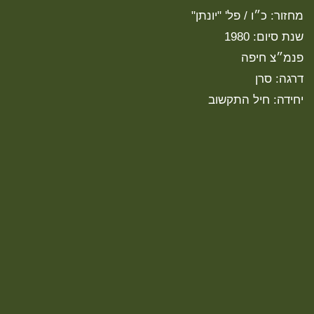
מחזור: כ״ו / פל' "יונתן"
שנת סיום: 1980
פנמ״צ חיפה
דרגה: סרן
יחידה: חיל התקשוב