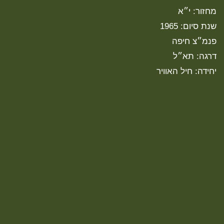
מחזור: י״א
שנת סיום: 1965
פנמ״צ חיפה
דרגה: תא״ל
יחידה: חיל האוויר