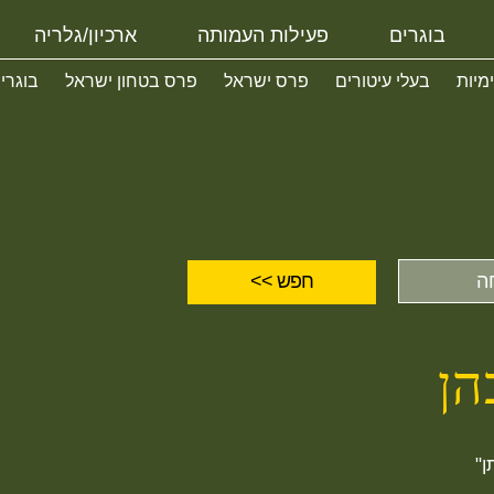
בוגרים
פעילות העמותה
ארכיון/גלריה
ימיות
בעלי עיטורים
פרס ישראל
פרס בטחון ישראל
בוגרי
הן
ן"