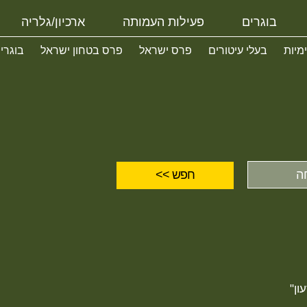
בוגרים
פעילות העמותה
ארכיון/גלריה
ימיות
בעלי עיטורים
פרס ישראל
פרס בטחון ישראל
בוגרי
ון"