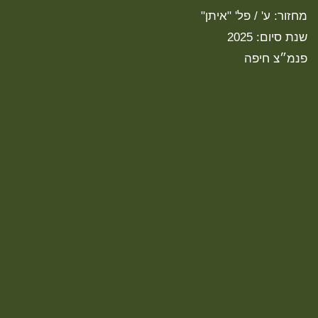
מחזור: ע' / פל' "איתן"
שנת סיום: 2025
פנמ״צ חיפה