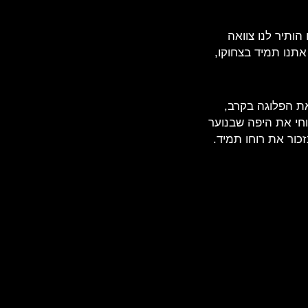
הותיר לנו צוואה
אתנו תמיד בצחוקו,
את הפלוגה בקרב,
וחי את היפה שבנוער
זכור את רוחו תמיד.