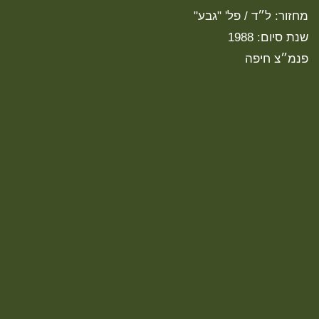
מחזור: ל״ד / פל' "גבע"
שנת סיום: 1988
פנמ״צ חיפה