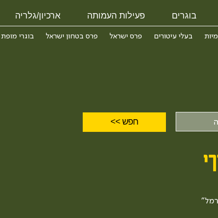
בוגרים
פעילות העמותה
ארכיון/גלריה
מיות
בעלי עיטורים
פרס ישראל
פרס בטחון ישראל
בוגרי מופת
רי
רמל"