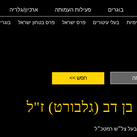
בוגרים
פעילות העמותה
ארכיון/גלריה
ימיות
בעלי עיטורים
פרס ישראל
פרס בטחון ישראל
בוגרי
בן דב (גלבורט) ז"ל
בעל צל״ש רמטכ״ל