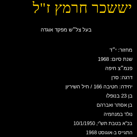
יששכר חרמץ ז"ל
בעל צל״ש מפקד אוגדה
מחזור: י״ד
שנת סיום: 1968
פנמ״צ חיפה
דרגה: סרן
יחידה: חטיבה 166 / חיל השיריון
בן 23 בנופלו
בן אסתר ואברהם
נולד במנחמיה
בכ”א בטבת תש”י, 10/1/1950
התגייס ב-אוגוסט 1968