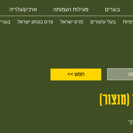
בוגרים
פעילות העמותה
ארכיון/גלריה
ימיות
בעלי עיטורים
פרס ישראל
פרס בטחון ישראל
בוגרי
(מנצור)
ן"