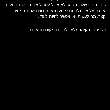
שיהיה זה בשלבי השיא. לא אוכל לסבול את תחושת התלות
ואבכה על איך נלקחה לי העצמאות. רוצה את זה מהיר
וקצר. מה לעשות, אי אפשר לחיות לעד”.
משפחתו הקימה גלעד לזכרו במקום התאונה.