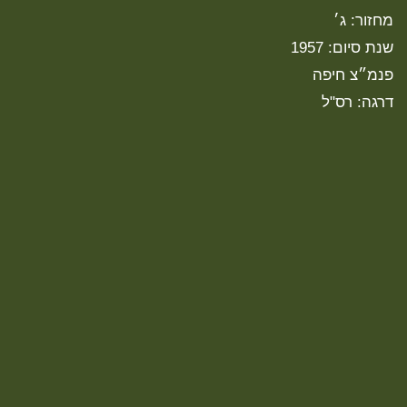
מחזור: ג׳
שנת סיום: 1957
פנמ״צ חיפה
דרגה: רס"ל