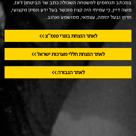
במכתב תנחומים למשפחה השכולה כתב שר הביטחון דאז,
משה דיין, כי עמיחי היה קצין מוכשר בעל ידע ונסיון מקצועי,
חרוץ ובעל יוזמה, עצמאי, ממושמע ואהוב.
לאתר הנצחת בוגרי פנמ"צ >>
לאתר הנצחת חללי מערכות ישראל >>
לאתר הגבורה >>