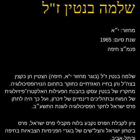
שלמה בנטין ז"ל
מחזור: י״א
שנת סיום: 1965
פנמ״צ חיפה
שלמה בנטין ז”ל (בוגר מחזור י”א, חיפה) הצטיין הן כקצין
בצה”ל והן בחייו האזרחיים כחוקר בתחום הנוירופסיכולוגיה.
מחקריו של בנטין עסקו בהבנת הפעילות האלקטרו־פיזיולוגית
של המוח ובתהליכים דינמיים של זיכרון, ועל כך היה לחתן
פרס ישראל לחקר הפסיכולוגיה לשנת התשע״ב.
ציון לקבלת הפרס נקבע בלוח מקבלי פרס ישראל, פרס
ביטחון ישראל והצל”שים של בוגרי הפנימיות הצבאיות בחיפה
ובתל-אביב.