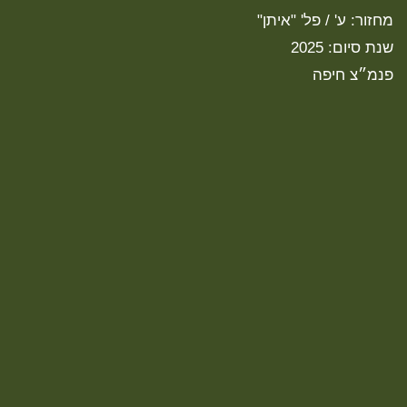
מחזור: ע' / פל' "איתן"
שנת סיום: 2025
פנמ״צ חיפה